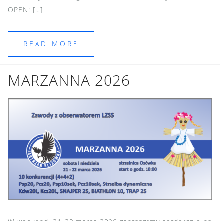
OPEN: […]
READ MORE
MARZANNA 2026