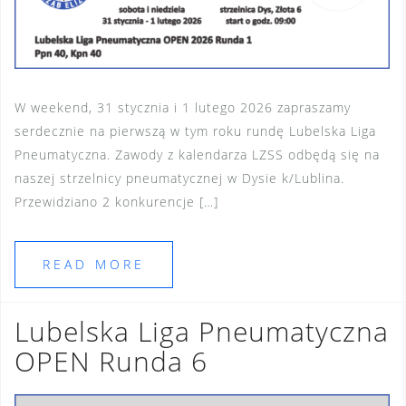
W weekend, 31 stycznia i 1 lutego 2026 zapraszamy
serdecznie na pierwszą w tym roku rundę Lubelska Liga
Pneumatyczna. Zawody z kalendarza LZSS odbędą się na
naszej strzelnicy pneumatycznej w Dysie k/Lublina.
Przewidziano 2 konkurencje […]
READ MORE
Lubelska Liga Pneumatyczna
OPEN Runda 6