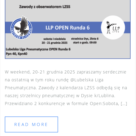
W weekend, 20-21 grudnia 2025 zapraszamy serdecznie
na ostatnią w tym roku rundę @Lubelska Liga
Pneumatyczna. Zawody z kalendarza LZSS odbędą się na
naszej strzelnicy pneumatycznej w Dysie k/Lublina.
Przewidziano 2 konkurencje w formule Open:Sobota, […]
READ MORE