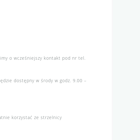
imy o wcześniejszy kontakt pod nr tel.
będzie dostępny w środy w godz. 9.00 –
nie korzystać ze strzelnicy